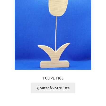
TULIPE TIGE
Ajouter à votre liste