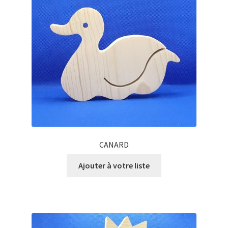
CANARD
Ajouter à votre liste