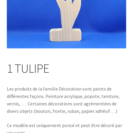
1 TULIPE
Les produits de la famille Décoration sont peints de
différentes façons. Peinture acrylique, popote, teinture,
vernis, … Certaines décorations sont agrémentées de
divers objets (bouton, ficelle, ruban, papier adhésif …)
Ce modèle est uniquement poncé et peut être décoré par
vos soins