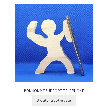
BONHOMME SUPPORT TELEPHONE
Ajouter à votre liste