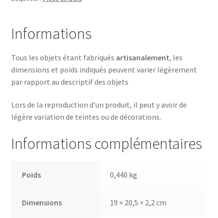
Informations
Tous les objets étant fabriqués
artisanalement
, les
dimensions et poids indiqués peuvent varier légèrement
par rapport au descriptif des objets
Lors de la reproduction d’un produit, il peut y avoir de
légère variation de teintes ou de décorations.
Informations complémentaires
Poids
0,440 kg
Dimensions
19 × 20,5 × 2,2 cm