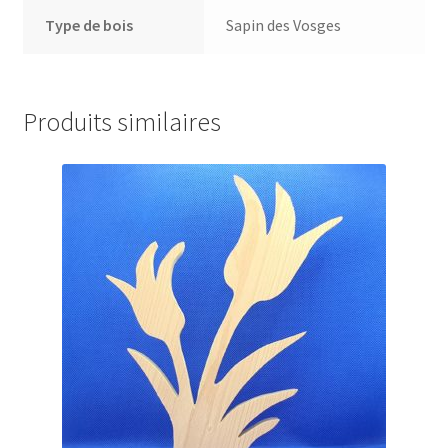
Type de bois
Sapin des Vosges
Produits similaires