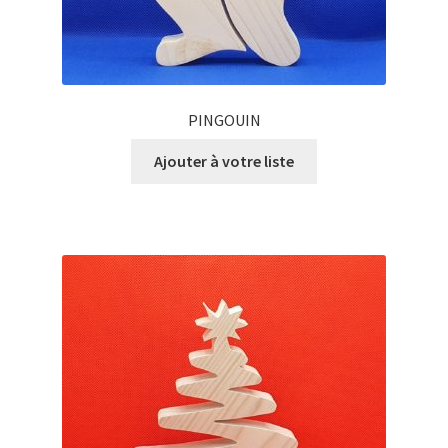
PINGOUIN
Ajouter à votre liste