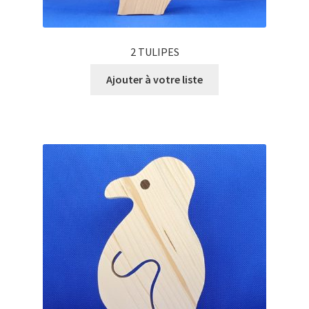
2 TULIPES
Ajouter à votre liste