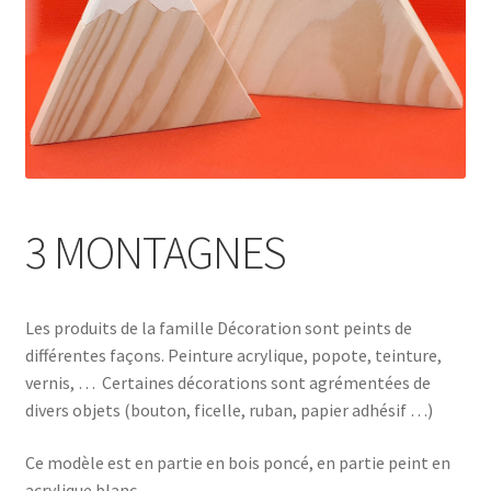
3 MONTAGNES
Les produits de la famille Décoration sont peints de
différentes façons. Peinture acrylique, popote, teinture,
vernis, … Certaines décorations sont agrémentées de
divers objets (bouton, ficelle, ruban, papier adhésif …)
Ce modèle est en partie en bois poncé, en partie peint en
acrylique blanc.