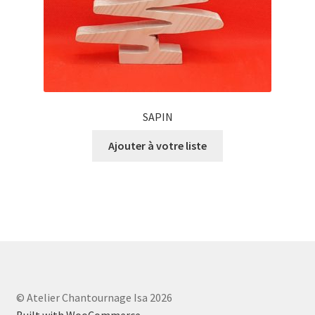
SAPIN
Ajouter à votre liste
© Atelier Chantournage Isa 2026
Built with WooCommerce
.