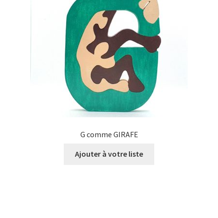
G comme GIRAFE
Ajouter à votre liste