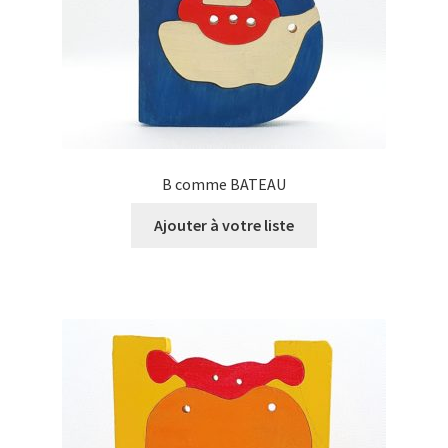
B comme BATEAU
Ajouter à votre liste