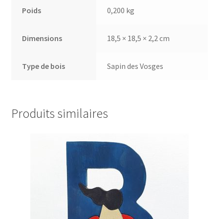
Poids
0,200 kg
Dimensions
18,5 × 18,5 × 2,2 cm
Type de bois
Sapin des Vosges
Produits similaires