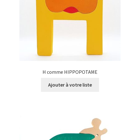
H comme HIPPOPOTAME
Ajouter à votre liste