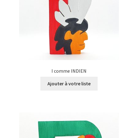
I comme INDIEN
Ajouter à votre liste