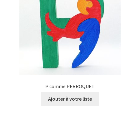
P comme PERROQUET
Ajouter à votre liste