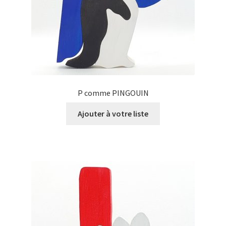
P comme PINGOUIN
Ajouter à votre liste