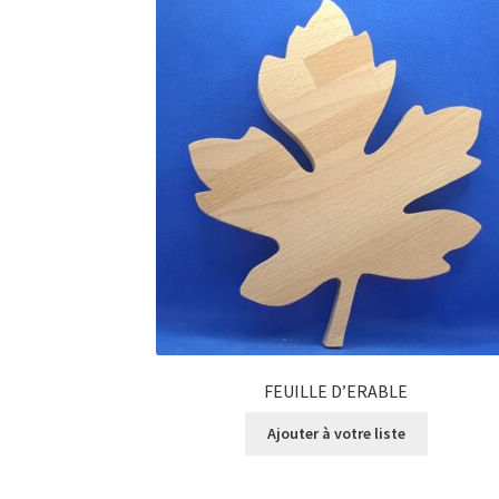
FEUILLE D’ERABLE
Ajouter à votre liste