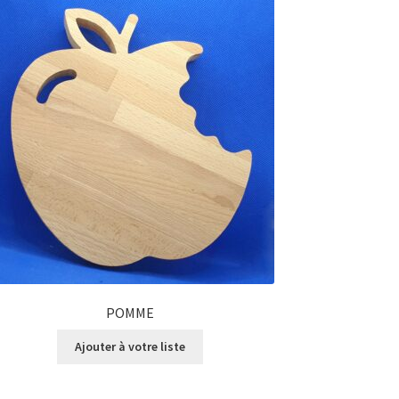
POMME
Ajouter à votre liste