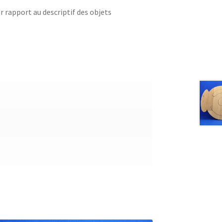
r rapport au descriptif des objets