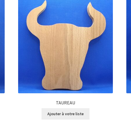
TAUREAU
Ajouter à votre liste