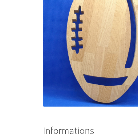
Informations