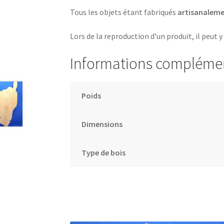
Tous les objets étant fabriqués
artisanalem
Lors de la reproduction d’un produit, il peut y
Informations compléme
Poids
Dimensions
Type de bois