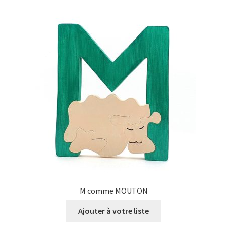
M comme MOUTON
Ajouter à votre liste