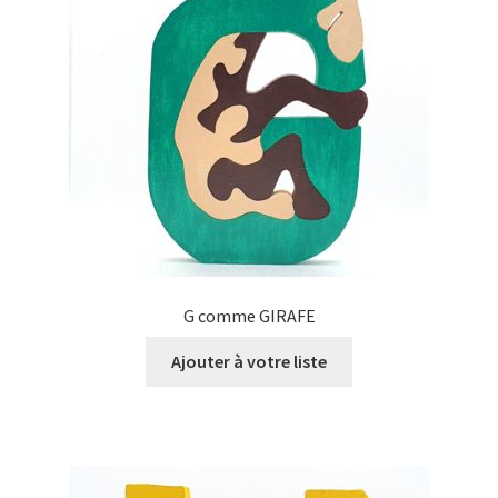
G comme GIRAFE
Ajouter à votre liste