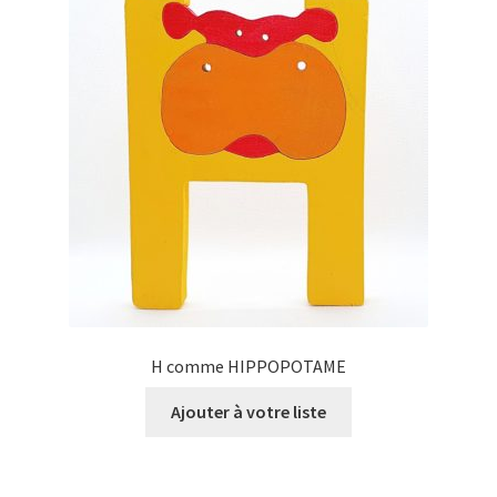
H comme HIPPOPOTAME
Ajouter à votre liste