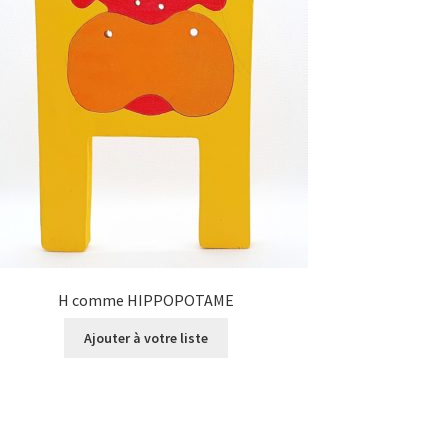
H comme HIPPOPOTAME
Ajouter à votre liste