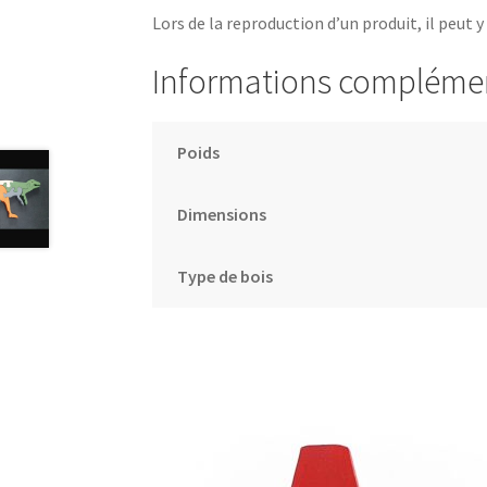
Lors de la reproduction d’un produit, il peut y
Informations compléme
Poids
Dimensions
Type de bois