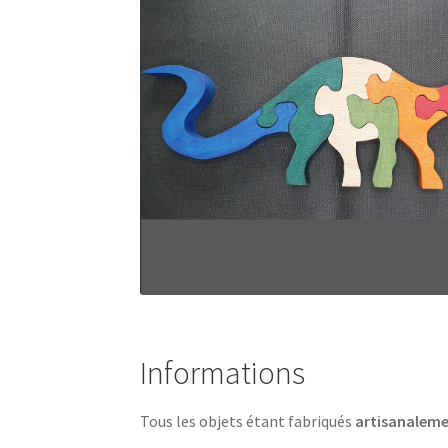
Informations
Tous les objets étant fabriqués
artisanalem