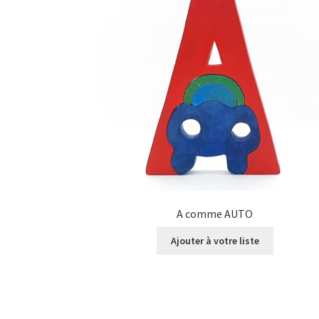
A comme AUTO
Ajouter à votre liste