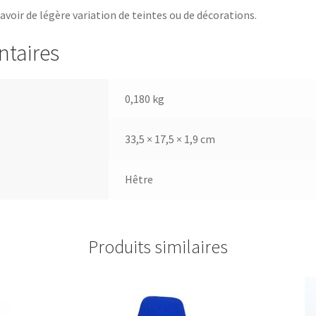
 avoir de légère variation de teintes ou de décorations.
ntaires
0,180 kg
33,5 × 17,5 × 1,9 cm
Hêtre
Produits similaires