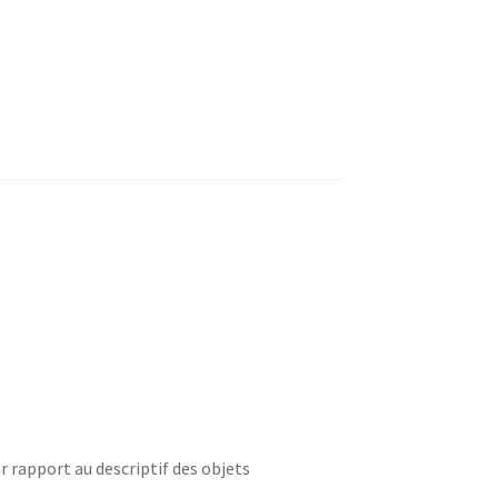
r rapport au descriptif des objets