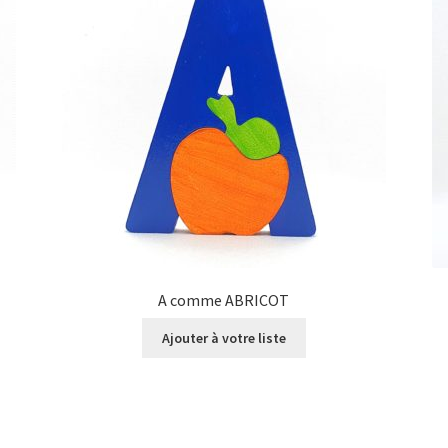
A comme ABRICOT
Ajouter à votre liste