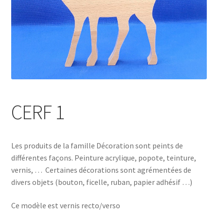
CERF 1
Les produits de la famille Décoration sont peints de
différentes façons. Peinture acrylique, popote, teinture,
vernis, … Certaines décorations sont agrémentées de
divers objets (bouton, ficelle, ruban, papier adhésif …)
Ce modèle est vernis recto/verso