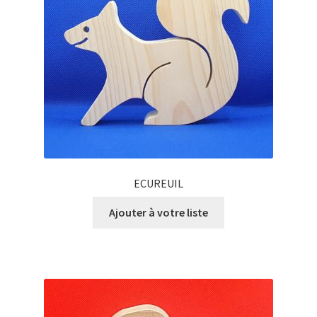
ECUREUIL
Ajouter à votre liste