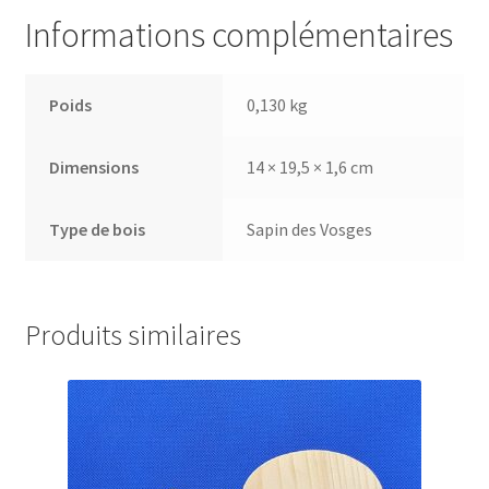
Informations complémentaires
Poids
0,130 kg
Dimensions
14 × 19,5 × 1,6 cm
Type de bois
Sapin des Vosges
Produits similaires