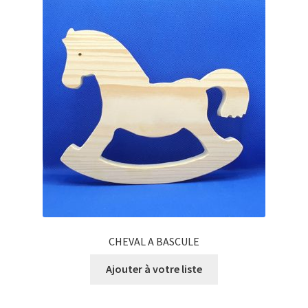
CHEVAL A BASCULE
Ajouter à votre liste