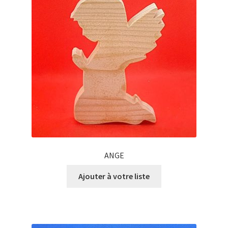
ANGE
Ajouter à votre liste