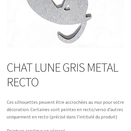
CHAT LUNE GRIS METAL
RECTO
Ces silhouettes peuvent être accrochées au mur pour votre
décoration. Certaines sont peintes en recto/verso d’autres
uniquement en recto (précisé dans l’intitulé du produit)
Peinture acrylique en aérosol