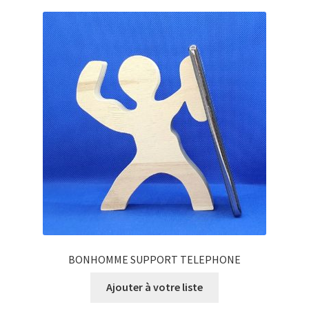
BONHOMME SUPPORT TELEPHONE
Ajouter à votre liste