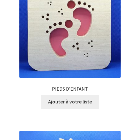
PIEDS D’ENFANT
Ajouter à votre liste