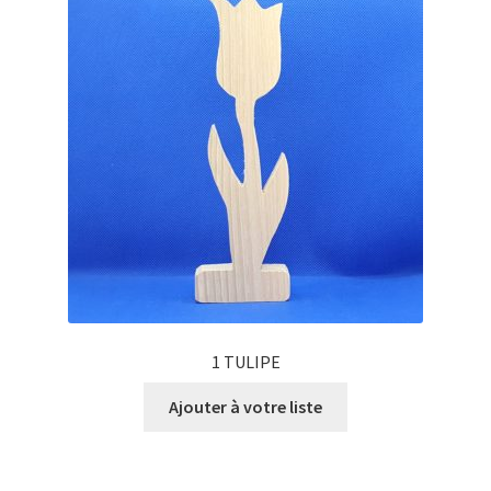
1 TULIPE
Ajouter à votre liste