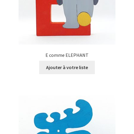
E comme ELEPHANT
Ajouter à votre liste