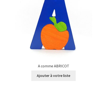
A comme ABRICOT
Ajouter à votre liste