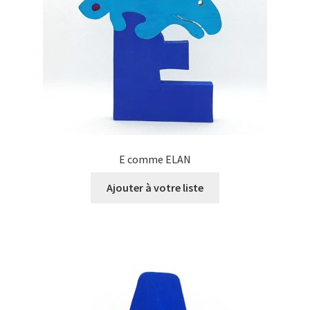
E comme ELAN
Ajouter à votre liste