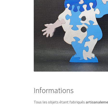
Informations
Tous les objets étant fabriqués
artisanalem