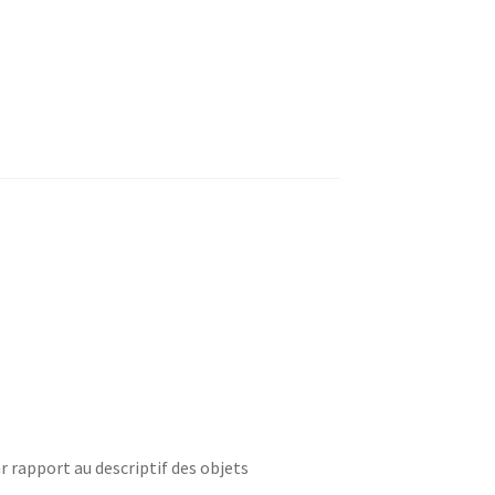
r rapport au descriptif des objets