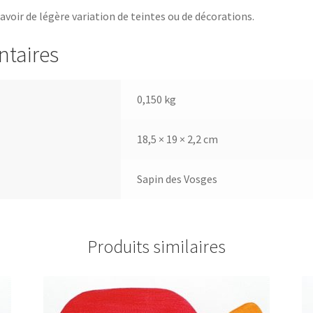
 avoir de légère variation de teintes ou de décorations.
ntaires
0,150 kg
18,5 × 19 × 2,2 cm
Sapin des Vosges
Produits similaires