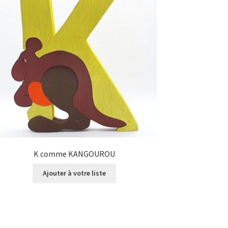
K comme KANGOUROU
Ajouter à votre liste