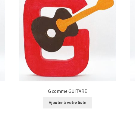
G comme GUITARE
Ajouter à votre liste