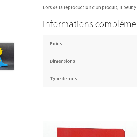
Lors de la reproduction d’un produit, il peut y
Informations compléme
Poids
Dimensions
Type de bois