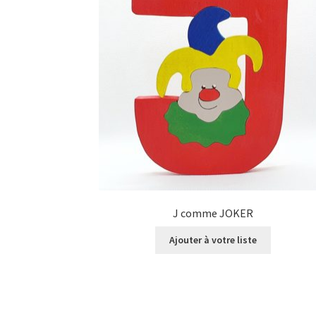
J comme JOKER
Ajouter à votre liste