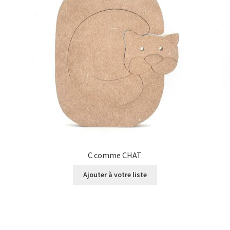
C comme CHAT
Ajouter à votre liste