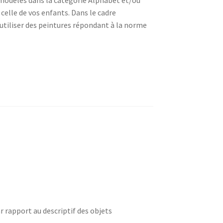
 celle de vos enfants. Dans le cadre
n utiliser des peintures répondant à la norme
r rapport au descriptif des objets