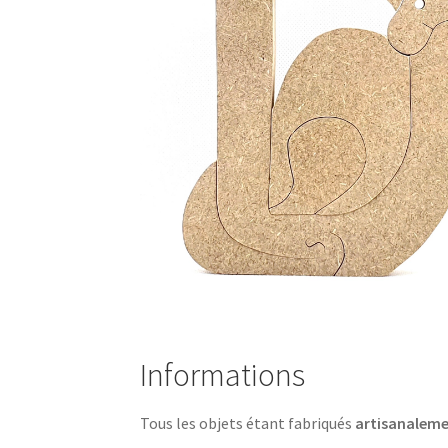
Informations
Tous les objets étant fabriqués
artisanalem