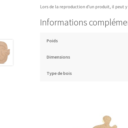
Lors de la reproduction d’un produit, il peut y
Informations compléme
Poids
Dimensions
Type de bois