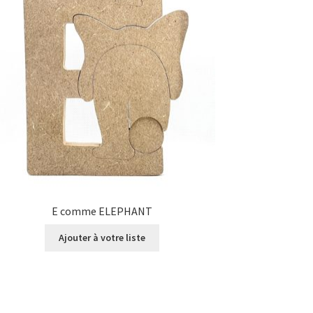
E comme ELEPHANT
Ajouter à votre liste