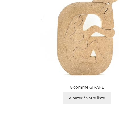
G comme GIRAFE
Ajouter à votre liste