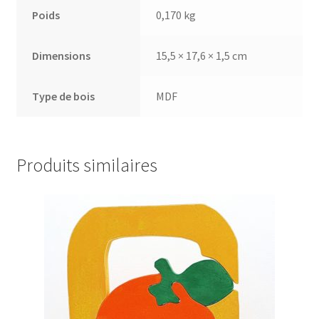
Poids
0,170 kg
Dimensions
15,5 × 17,6 × 1,5 cm
Type de bois
MDF
Produits similaires