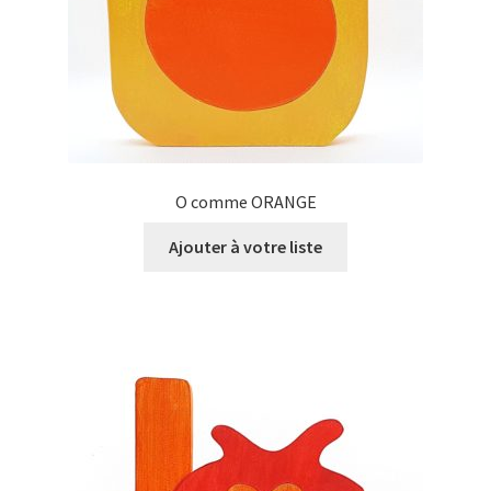
O comme ORANGE
Ajouter à votre liste