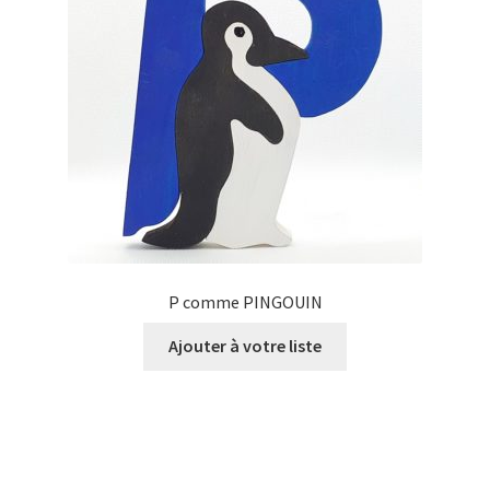
P comme PINGOUIN
Ajouter à votre liste