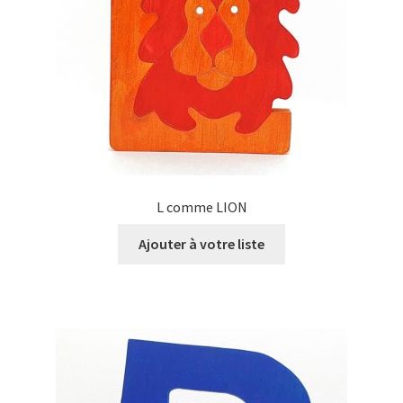
L comme LION
Ajouter à votre liste