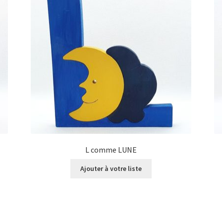
L comme LUNE
Ajouter à votre liste