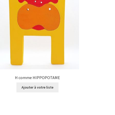
H comme HIPPOPOTAME
Ajouter à votre liste