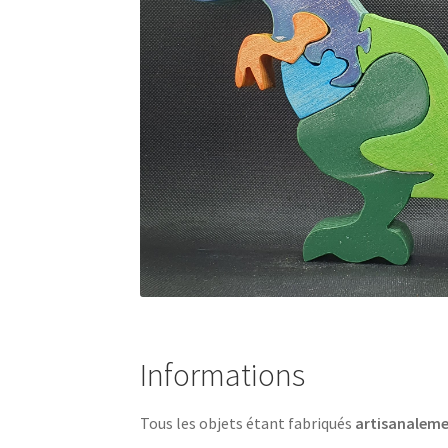
Informations
Tous les objets étant fabriqués
artisanalem