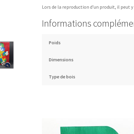
Lors de la reproduction d’un produit, il peut y
Informations compléme
Poids
Dimensions
Type de bois