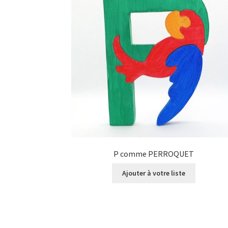
P comme PERROQUET
Ajouter à votre liste