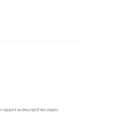
r rapport au descriptif des objets