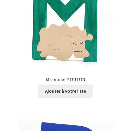
M comme MOUTON
Ajouter à votre liste