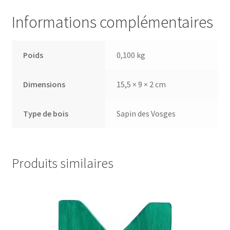
Informations complémentaires
Poids
0,100 kg
Dimensions
15,5 × 9 × 2 cm
Type de bois
Sapin des Vosges
Produits similaires