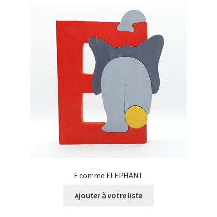
E comme ELEPHANT
Ajouter à votre liste