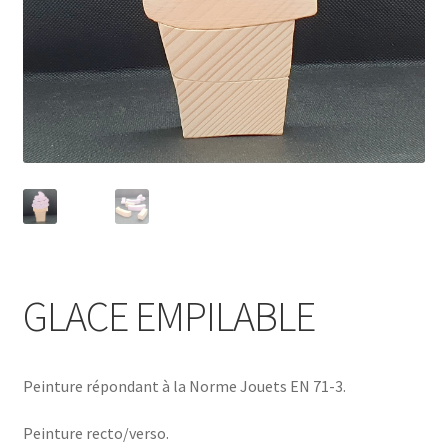
GLACE EMPILABLE
Peinture répondant à la Norme Jouets EN 71-3.
Peinture recto/verso.