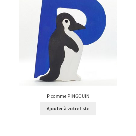
P comme PINGOUIN
Ajouter à votre liste