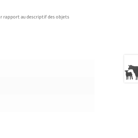
r rapport au descriptif des objets