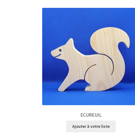
ECUREUIL
Ajouter à votre liste