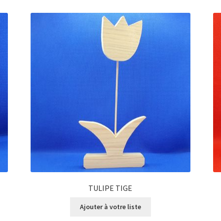
TULIPE TIGE
Ajouter à votre liste