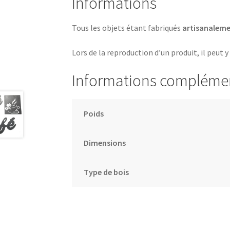
Informations
Tous les objets étant fabriqués
artisanalem
Lors de la reproduction d’un produit, il peut y
Informations compléme
Poids
Dimensions
Type de bois