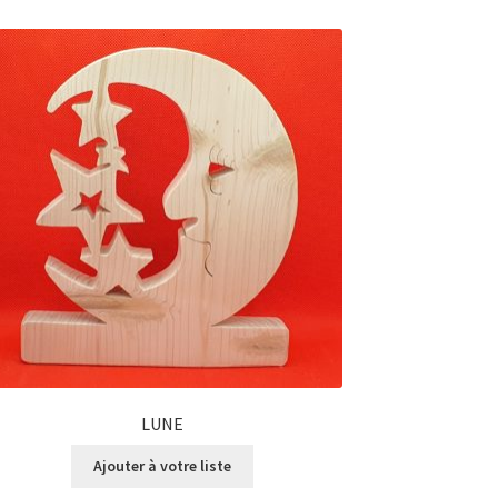
LUNE
Ajouter à votre liste