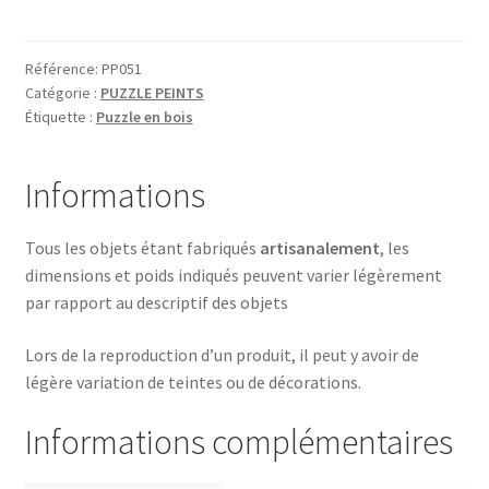
KANGOUROU
Référence:
PP051
Catégorie :
PUZZLE PEINTS
Étiquette :
Puzzle en bois
Informations
Tous les objets étant fabriqués
artisanalement
, les
dimensions et poids indiqués peuvent varier légèrement
par rapport au descriptif des objets
Lors de la reproduction d’un produit, il peut y avoir de
légère variation de teintes ou de décorations.
Informations complémentaires