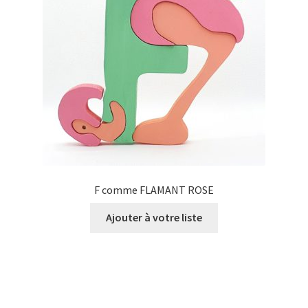
F comme FLAMANT ROSE
Ajouter à votre liste