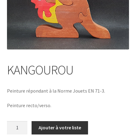
KANGOUROU
Peinture répondant à la Norme Jouets EN 71-3.
Peinture recto/verso.
quantité
Ajouter à votre liste
de