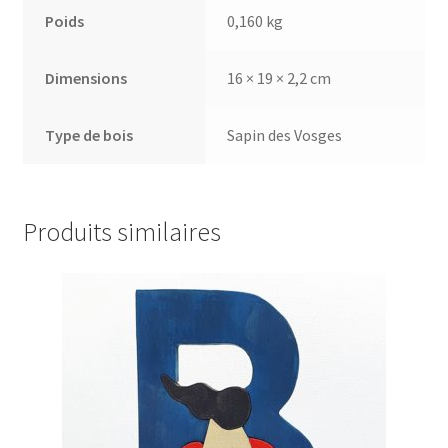
Poids
0,160 kg
Dimensions
16 × 19 × 2,2 cm
Type de bois
Sapin des Vosges
Produits similaires