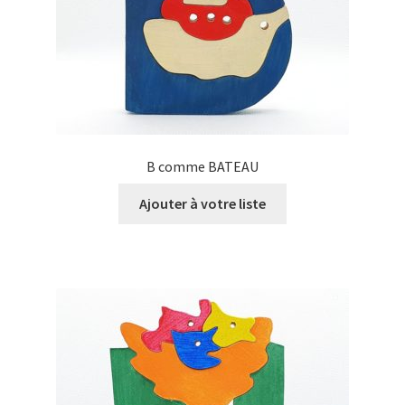
B comme BATEAU
Ajouter à votre liste