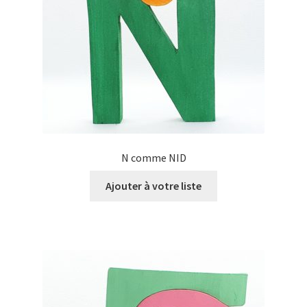
N comme NID
Ajouter à votre liste