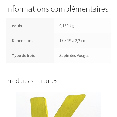
Informations complémentaires
Poids
0,160 kg
Dimensions
17 × 19 × 2,2 cm
Type de bois
Sapin des Vosges
Produits similaires