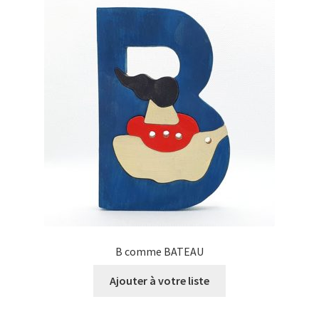
B comme BATEAU
Ajouter à votre liste