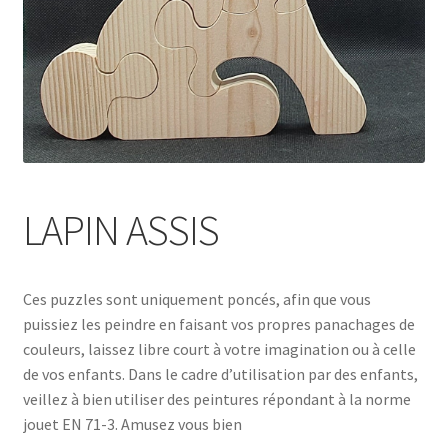
LAPIN ASSIS
Ces puzzles sont uniquement poncés, afin que vous
puissiez les peindre en faisant vos propres panachages de
couleurs, laissez libre court à votre imagination ou à celle
de vos enfants. Dans le cadre d’utilisation par des enfants,
veillez à bien utiliser des peintures répondant à la norme
jouet EN 71-3. Amusez vous bien