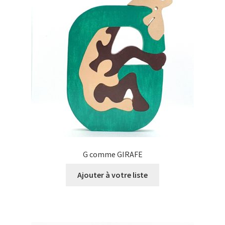
G comme GIRAFE
Ajouter à votre liste