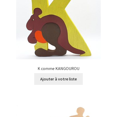
K comme KANGOUROU
Ajouter à votre liste