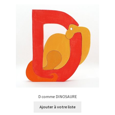
D comme DINOSAURE
Ajouter à votre liste