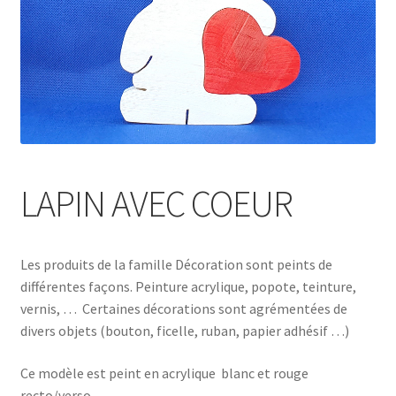
LAPIN AVEC COEUR
Les produits de la famille Décoration sont peints de
différentes façons. Peinture acrylique, popote, teinture,
vernis, … Certaines décorations sont agrémentées de
divers objets (bouton, ficelle, ruban, papier adhésif …)
Ce modèle est peint en acrylique blanc et rouge
recto/verso.