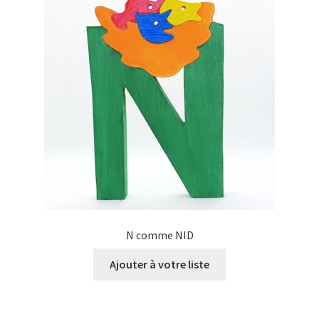
N comme NID
Ajouter à votre liste