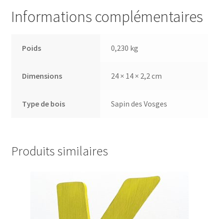
Informations complémentaires
Poids
0,230 kg
Dimensions
24 × 14 × 2,2 cm
Type de bois
Sapin des Vosges
Produits similaires