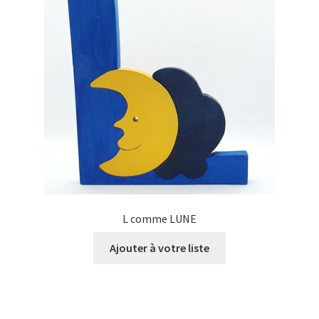
L comme LUNE
Ajouter à votre liste