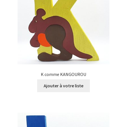
K comme KANGOUROU
Ajouter à votre liste