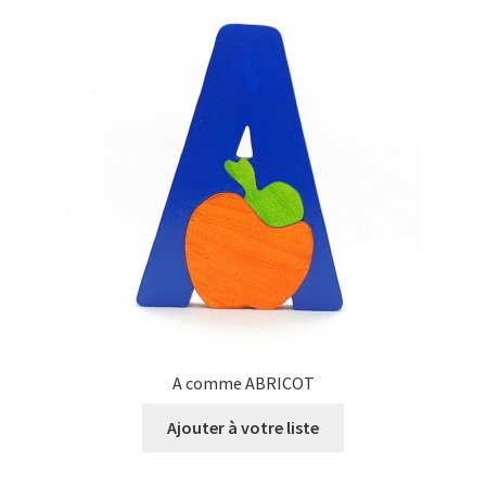
A comme ABRICOT
Ajouter à votre liste