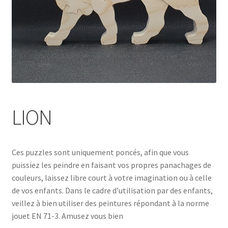
LION
Ces puzzles sont uniquement poncés, afin que vous
puissiez les peindre en faisant vos propres panachages de
couleurs, laissez libre court à votre imagination ou à celle
de vos enfants. Dans le cadre d’utilisation par des enfants,
veillez à bien utiliser des peintures répondant à la norme
jouet EN 71-3. Amusez vous bien