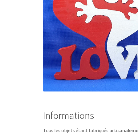
Informations
Tous les objets étant fabriqués
artisanalem