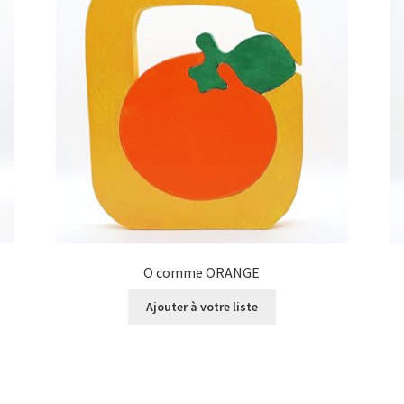
O comme ORANGE
Ajouter à votre liste