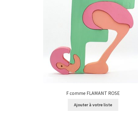
F comme FLAMANT ROSE
Ajouter à votre liste