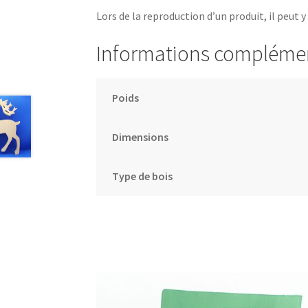
Lors de la reproduction d’un produit, il peut y
Informations compléme
Poids
Dimensions
Type de bois