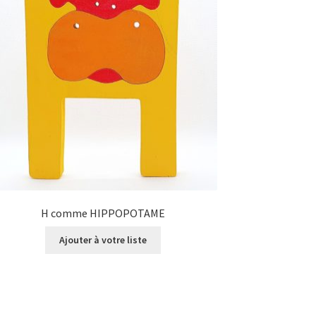
H comme HIPPOPOTAME
Ajouter à votre liste