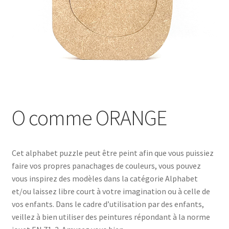
O comme ORANGE
Cet alphabet puzzle peut être peint afin que vous puissiez
faire vos propres panachages de couleurs, vous pouvez
vous inspirez des modèles dans la catégorie Alphabet
et/ou laissez libre court à votre imagination ou à celle de
vos enfants. Dans le cadre d’utilisation par des enfants,
veillez à bien utiliser des peintures répondant à la norme