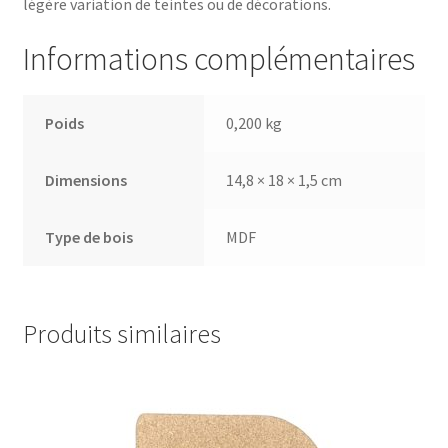
légère variation de teintes ou de décorations.
Informations complémentaires
Poids
0,200 kg
Dimensions
14,8 × 18 × 1,5 cm
Type de bois
MDF
Produits similaires