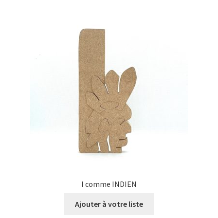
I comme INDIEN
Ajouter à votre liste