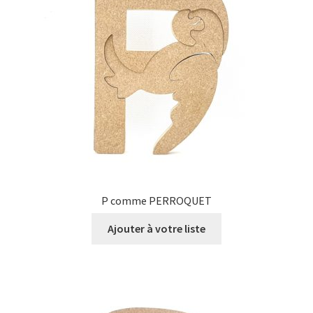
P comme PERROQUET
Ajouter à votre liste