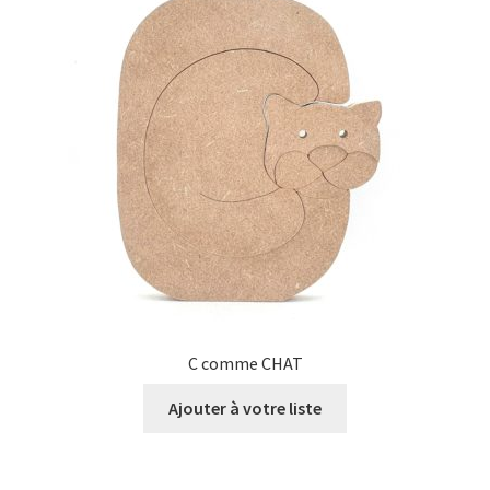
C comme CHAT
Ajouter à votre liste