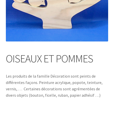
OISEAUX ET POMMES
Les produits de la famille Décoration sont peints de
différentes façons. Peinture acrylique, popote, teinture,
vernis, … Certaines décorations sont agrémentées de
divers objets (bouton, ficelle, ruban, papier adhésif …)