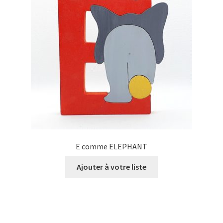
E comme ELEPHANT
Ajouter à votre liste