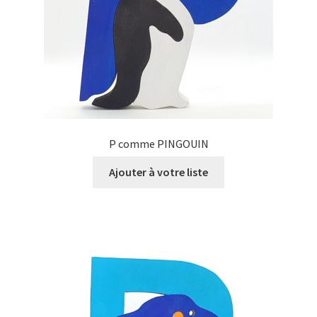
P comme PINGOUIN
Ajouter à votre liste