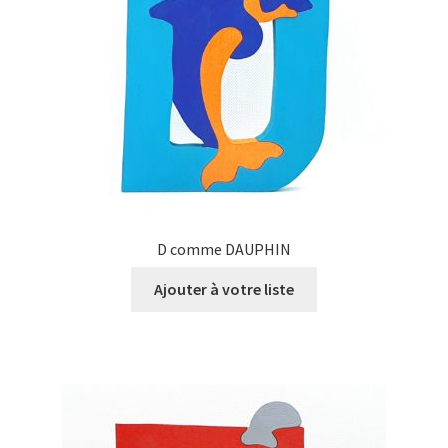
D comme DAUPHIN
Ajouter à votre liste