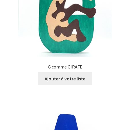
G comme GIRAFE
Ajouter à votre liste