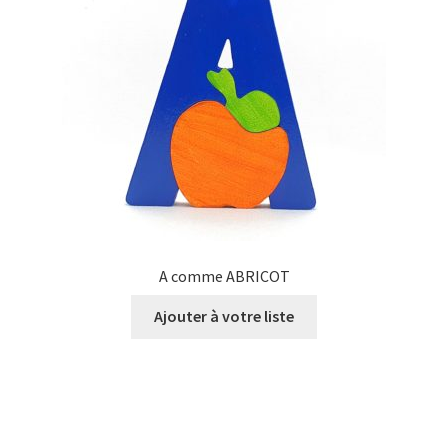
A comme ABRICOT
Ajouter à votre liste