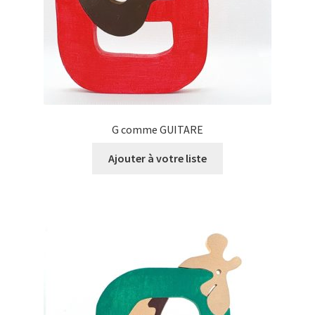
G comme GUITARE
Ajouter à votre liste