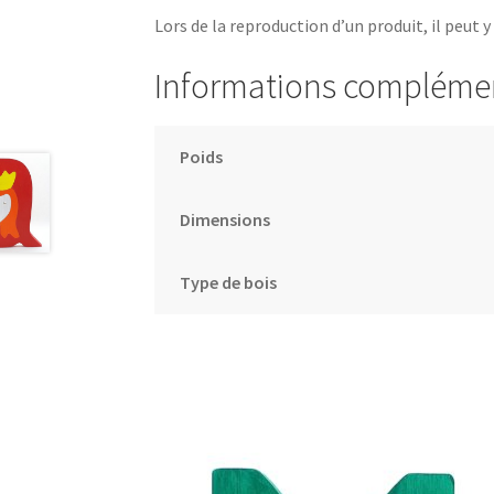
Lors de la reproduction d’un produit, il peut y
Informations compléme
Poids
Dimensions
Type de bois