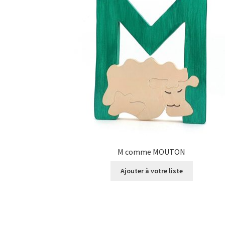
M comme MOUTON
Ajouter à votre liste