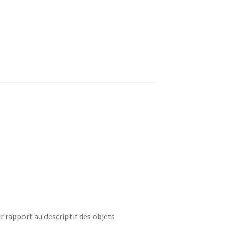
r rapport au descriptif des objets