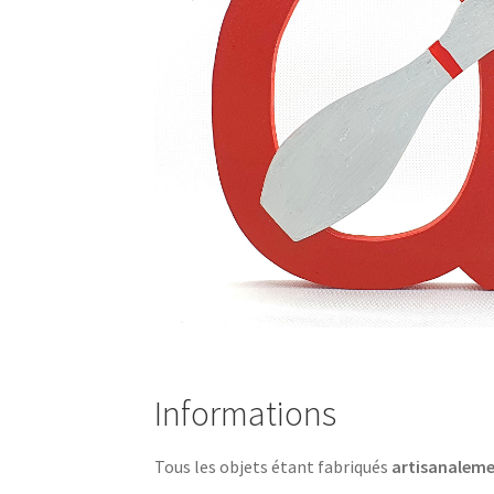
Informations
Tous les objets étant fabriqués
artisanalem