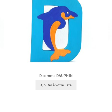
D comme DAUPHIN
Ajouter à votre liste