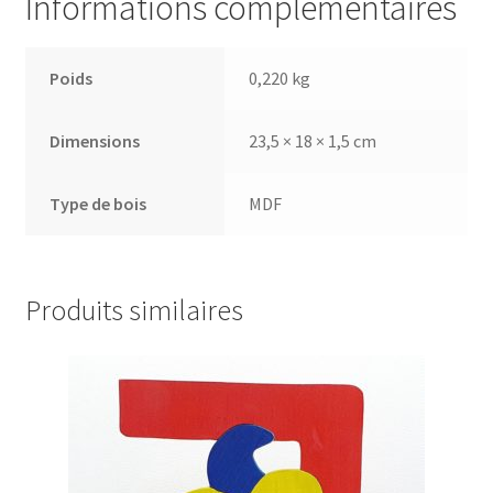
Informations complémentaires
Poids
0,220 kg
Dimensions
23,5 × 18 × 1,5 cm
Type de bois
MDF
Produits similaires