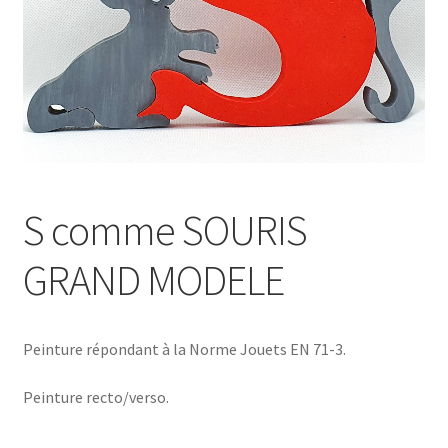
S comme SOURIS
GRAND MODELE
Peinture répondant à la Norme Jouets EN 71-3.
Peinture recto/verso.