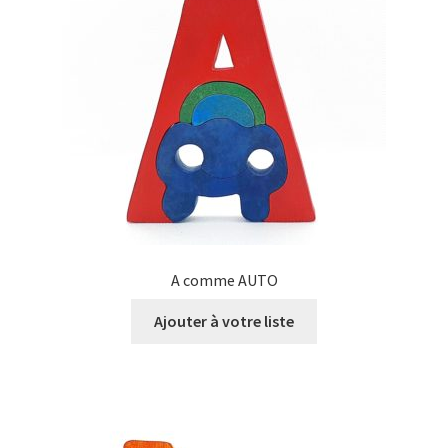
A comme AUTO
Ajouter à votre liste