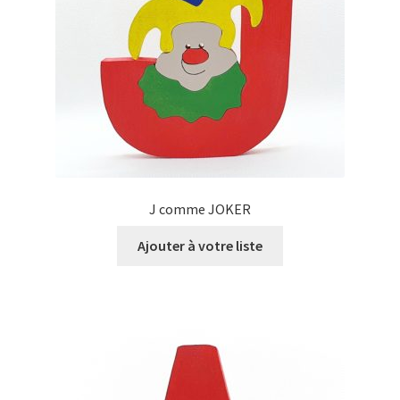
J comme JOKER
Ajouter à votre liste