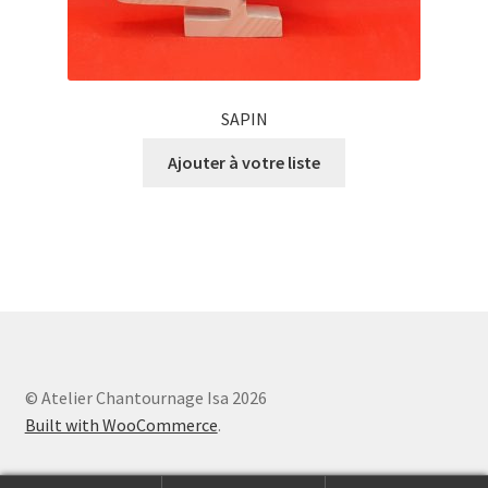
SAPIN
Ajouter à votre liste
© Atelier Chantournage Isa 2026
Built with WooCommerce
.