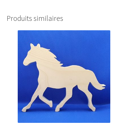
Produits similaires