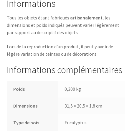
Informations
Tous les objets étant fabriqués
artisanalement
, les
dimensions et poids indiqués peuvent varier légèrement
par rapport au descriptif des objets
Lors de la reproduction d’un produit, il peut y avoir de
légère variation de teintes ou de décorations.
Informations complémentaires
Poids
0,300 kg
Dimensions
31,5 × 20,5 × 1,8 cm
Type de bois
Eucalyptus