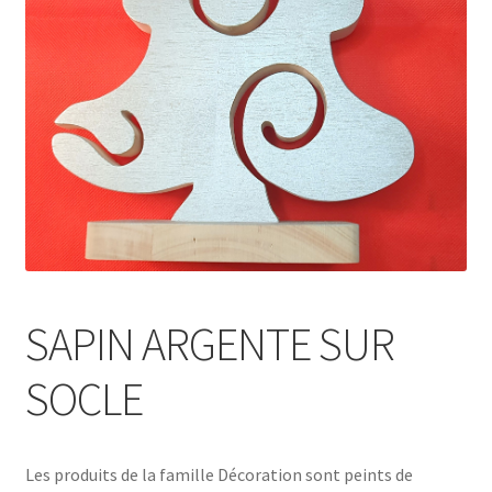
SAPIN ARGENTE SUR
SOCLE
Les produits de la famille Décoration sont peints de