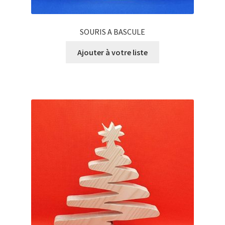
SOURIS A BASCULE
Ajouter à votre liste