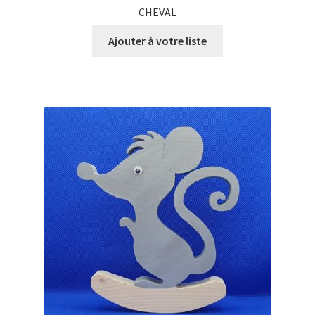
CHEVAL
Ajouter à votre liste