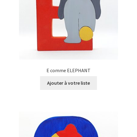
E comme ELEPHANT
Ajouter à votre liste