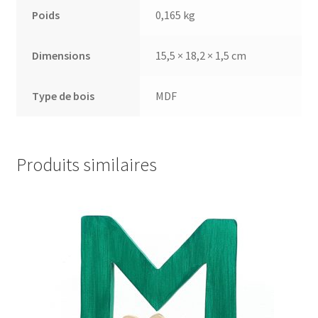
Poids
0,165 kg
Dimensions
15,5 × 18,2 × 1,5 cm
Type de bois
MDF
Produits similaires