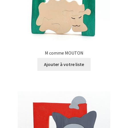
M comme MOUTON
Ajouter à votre liste