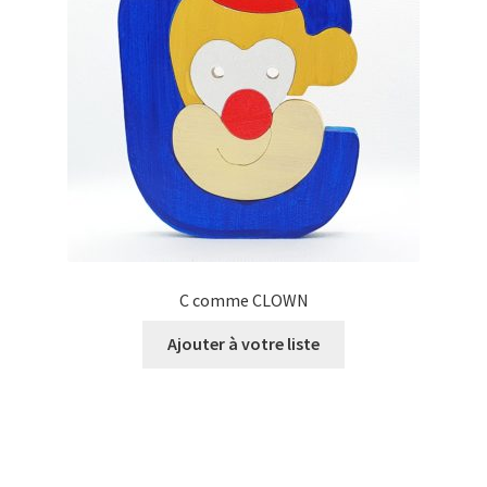
C comme CLOWN
Ajouter à votre liste