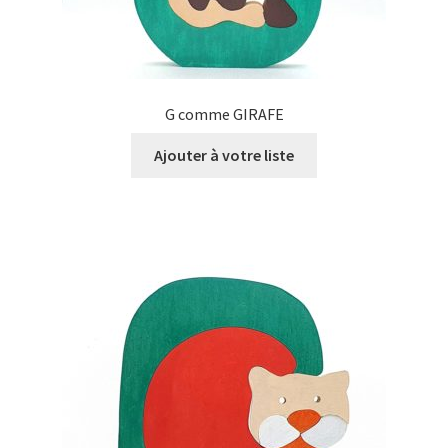
G comme GIRAFE
Ajouter à votre liste