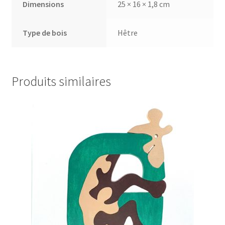
Dimensions
25 × 16 × 1,8 cm
Type de bois
Hêtre
Produits similaires