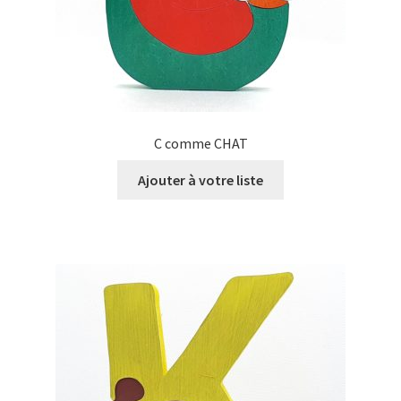
C comme CHAT
Ajouter à votre liste