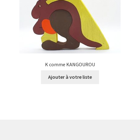
K comme KANGOUROU
Ajouter à votre liste