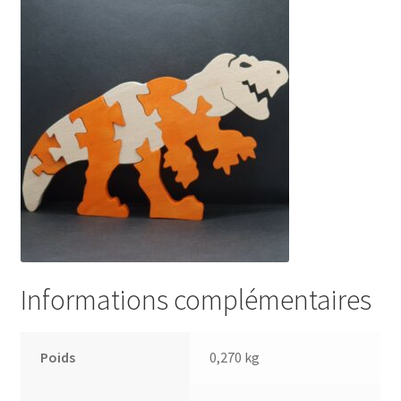
Informations complémentaires
Poids
0,270 kg