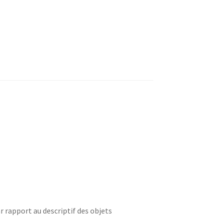
r rapport au descriptif des objets