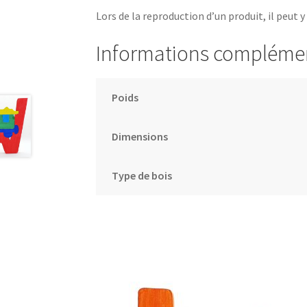
Lors de la reproduction d’un produit, il peut y
Informations compléme
Poids
Dimensions
Type de bois