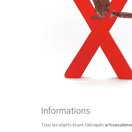
Informations
Tous les objets étant fabriqués
artisanalem