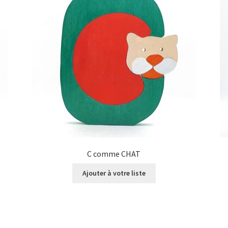
C comme CHAT
Ajouter à votre liste