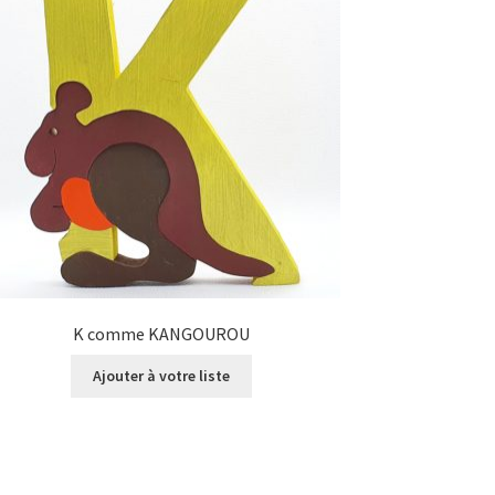
K comme KANGOUROU
Ajouter à votre liste