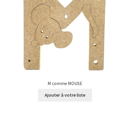
M comme MOUSE
Ajouter à votre liste