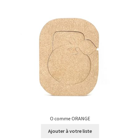
O comme ORANGE
Ajouter à votre liste