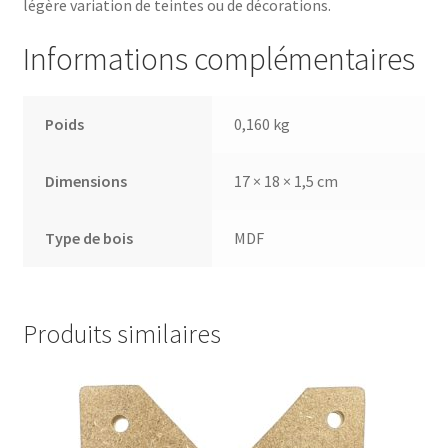
légère variation de teintes ou de décorations.
Informations complémentaires
Poids
0,160 kg
Dimensions
17 × 18 × 1,5 cm
Type de bois
MDF
Produits similaires