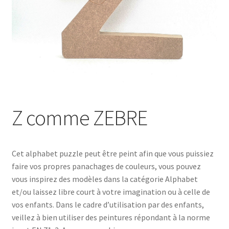
Z comme ZEBRE
Cet alphabet puzzle peut être peint afin que vous puissiez
faire vos propres panachages de couleurs, vous pouvez
vous inspirez des modèles dans la catégorie Alphabet
et/ou laissez libre court à votre imagination ou à celle de
vos enfants. Dans le cadre d’utilisation par des enfants,
veillez à bien utiliser des peintures répondant à la norme