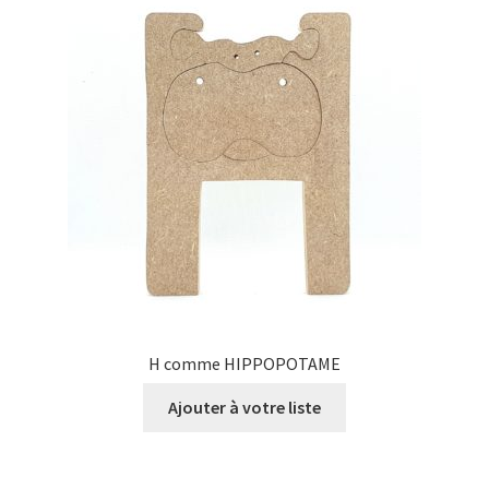
H comme HIPPOPOTAME
Ajouter à votre liste