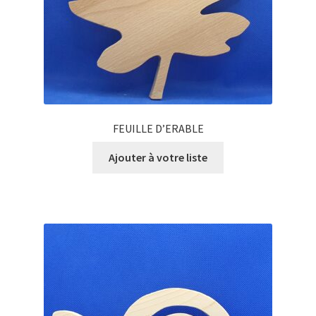
FEUILLE D’ERABLE
Ajouter à votre liste