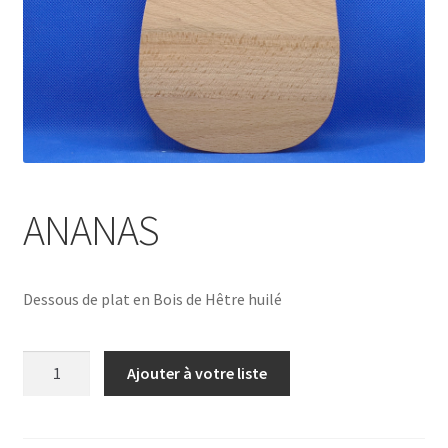
ANANAS
Dessous de plat en Bois de Hêtre huilé
quantité
Ajouter à votre liste
de
ANANAS