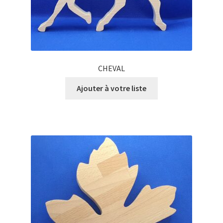
CHEVAL
Ajouter à votre liste