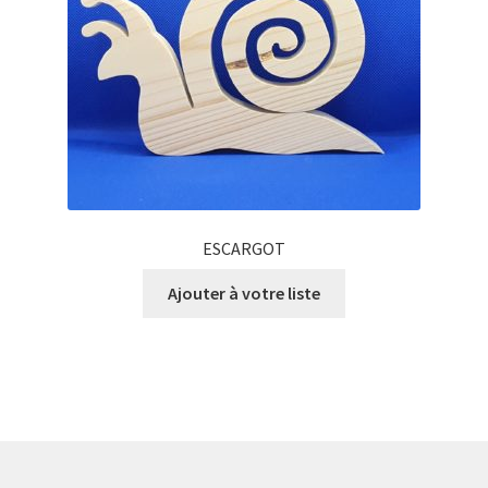
ESCARGOT
Ajouter à votre liste