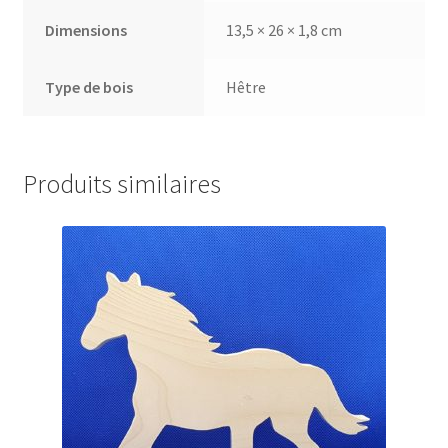
Dimensions
13,5 × 26 × 1,8 cm
Type de bois
Hêtre
Produits similaires