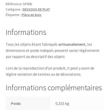
Référence:
SP006
Catégorie :
DESSOUS DE PLAT
Étiquette :
Pièce en bois
Informations
Tous les objets étant fabriqués
artisanalement
, les
dimensions et poids indiqués peuvent varier légèrement
par rapport au descriptif des objets
Lors de la reproduction d’un produit, il peut y avoir de
légère variation de teintes ou de décorations.
Informations complémentaires
Poids
0,315 kg