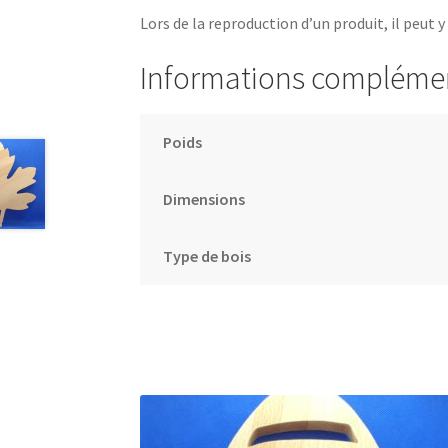
Lors de la reproduction d’un produit, il peut y
Informations compléme
Poids
Dimensions
Type de bois