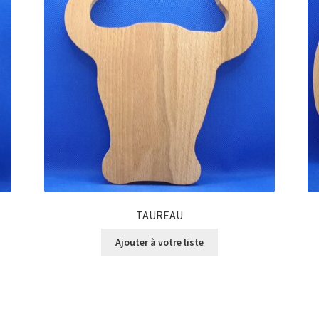
TAUREAU
Ajouter à votre liste