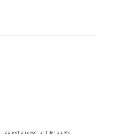
r rapport au descriptif des objets