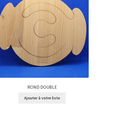
ROND DOUBLE
Ajouter à votre liste