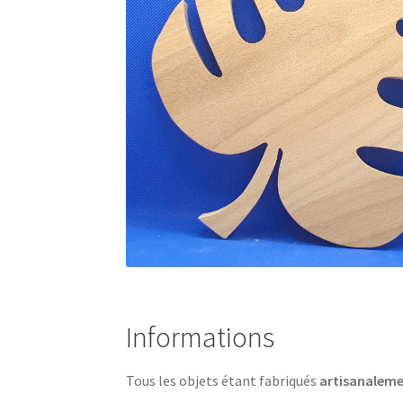
Informations
Tous les objets étant fabriqués
artisanalem