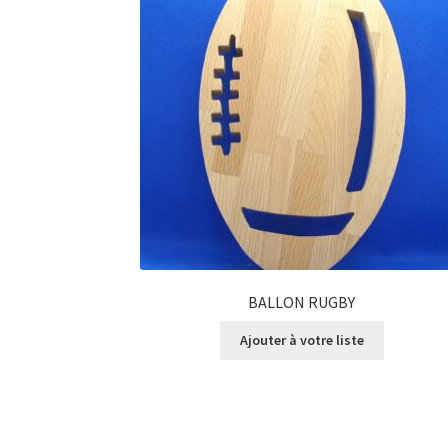
BALLON RUGBY
Ajouter à votre liste