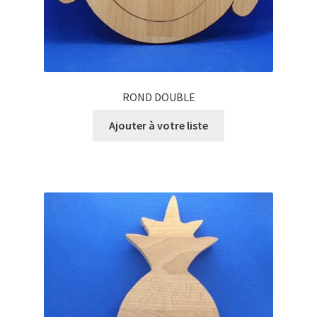
ROND DOUBLE
Ajouter à votre liste