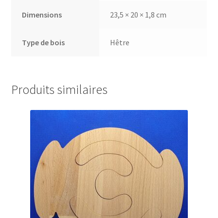
Dimensions
23,5 × 20 × 1,8 cm
Type de bois
Hêtre
Produits similaires