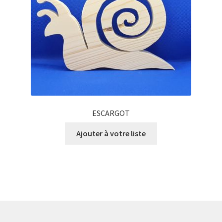
ESCARGOT
Ajouter à votre liste