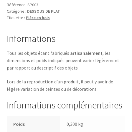
Référence:
SP003
Catégorie :
DESSOUS DE PLAT
Étiquette :
Pièce en bois
Informations
Tous les objets étant fabriqués
artisanalement
, les
dimensions et poids indiqués peuvent varier légèrement
par rapport au descriptif des objets
Lors de la reproduction d’un produit, il peut y avoir de
légère variation de teintes ou de décorations.
Informations complémentaires
Poids
0,300 kg