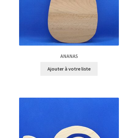
ANANAS
Ajouter à votre liste