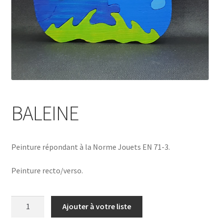
BALEINE
Peinture répondant à la Norme Jouets EN 71-3.
Peinture recto/verso.
quantité
Ajouter à votre liste
de