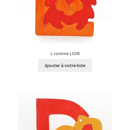
L comme LION
Ajouter à votre liste