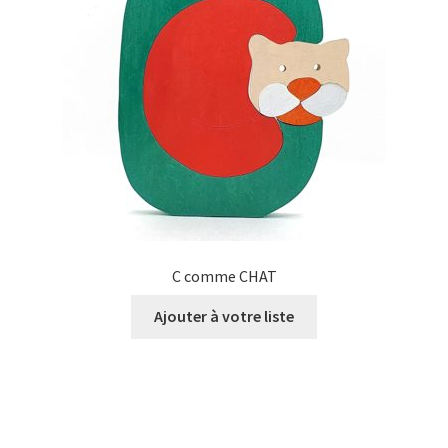
C comme CHAT
Ajouter à votre liste