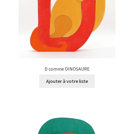
D comme DINOSAURE
Ajouter à votre liste