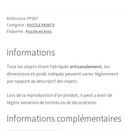
BALEINE
Référence:
PP007
Catégorie :
PUZZLE PEINTS
Étiquette :
Puzzle en bois
Informations
Tous les objets étant fabriqués
artisanalement
, les
dimensions et poids indiqués peuvent varier légèrement
par rapport au descriptif des objets
Lors de la reproduction d’un produit, il peut y avoir de
légère variation de teintes ou de décorations.
Informations complémentaires