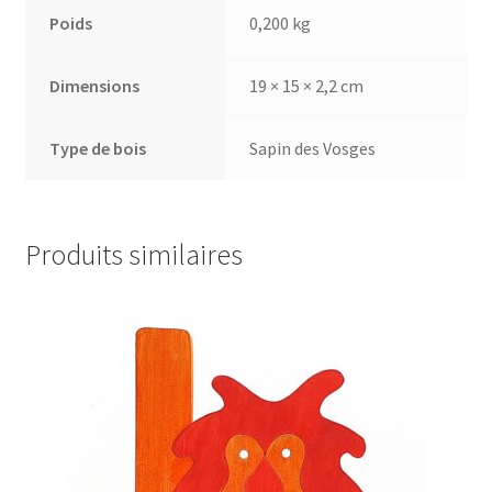
Poids
0,200 kg
Dimensions
19 × 15 × 2,2 cm
Type de bois
Sapin des Vosges
Produits similaires