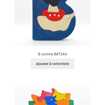
B comme BATEAU
Ajouter à votre liste