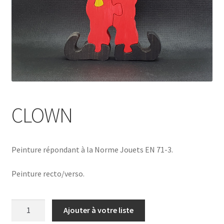
CLOWN
Peinture répondant à la Norme Jouets EN 71-3.
Peinture recto/verso.
quantité
Ajouter à votre liste
de