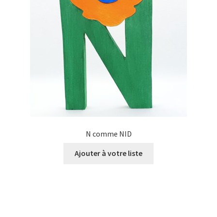
N comme NID
Ajouter à votre liste