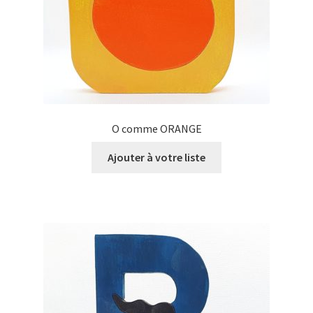
O comme ORANGE
Ajouter à votre liste