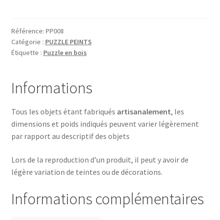
CLOWN
Référence:
PP008
Catégorie :
PUZZLE PEINTS
Étiquette :
Puzzle en bois
Informations
Tous les objets étant fabriqués
artisanalement
, les
dimensions et poids indiqués peuvent varier légèrement
par rapport au descriptif des objets
Lors de la reproduction d’un produit, il peut y avoir de
légère variation de teintes ou de décorations.
Informations complémentaires