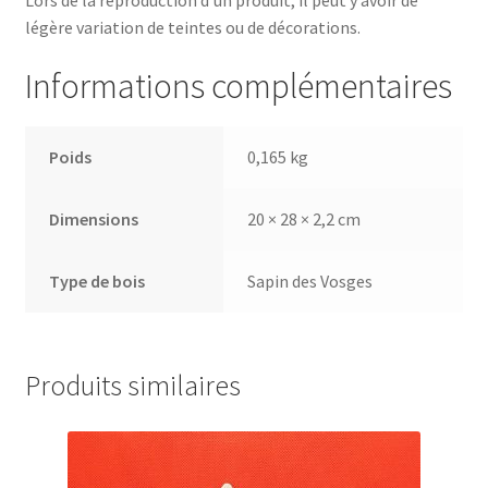
légère variation de teintes ou de décorations.
Informations complémentaires
Poids
0,165 kg
Dimensions
20 × 28 × 2,2 cm
Type de bois
Sapin des Vosges
Produits similaires