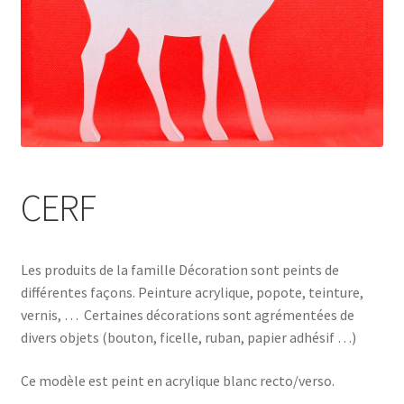
CERF
Les produits de la famille Décoration sont peints de
différentes façons. Peinture acrylique, popote, teinture,
vernis, … Certaines décorations sont agrémentées de
divers objets (bouton, ficelle, ruban, papier adhésif …)
Ce modèle est peint en acrylique blanc recto/verso.