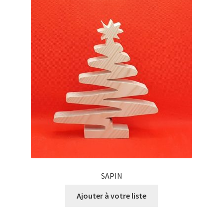
SAPIN
Ajouter à votre liste