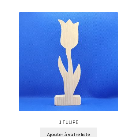
1 TULIPE
Ajouter à votre liste