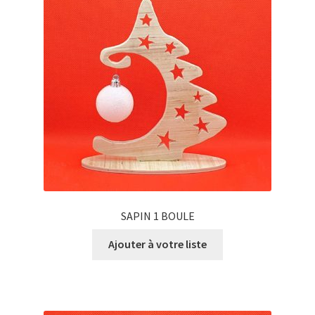
SAPIN 1 BOULE
Ajouter à votre liste