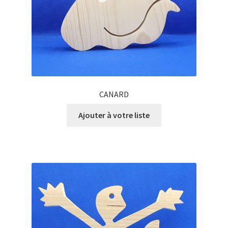
CANARD
Ajouter à votre liste