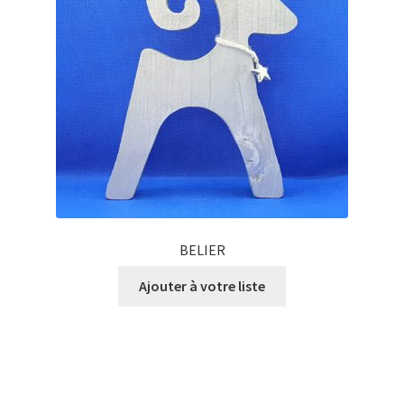
BELIER
Ajouter à votre liste