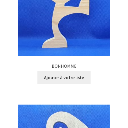
BONHOMME
Ajouter à votre liste