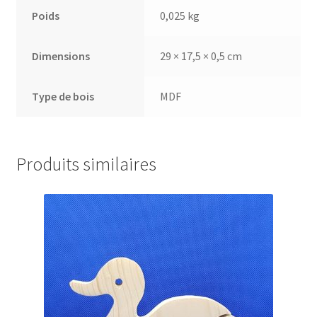
Poids
0,025 kg
Dimensions
29 × 17,5 × 0,5 cm
Type de bois
MDF
Produits similaires