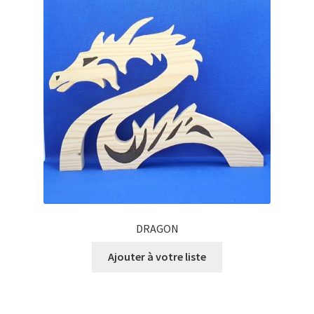
DRAGON
Ajouter à votre liste