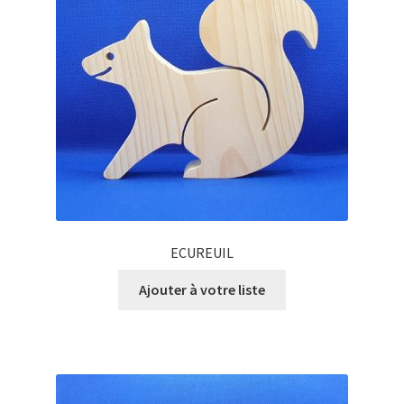
ECUREUIL
Ajouter à votre liste