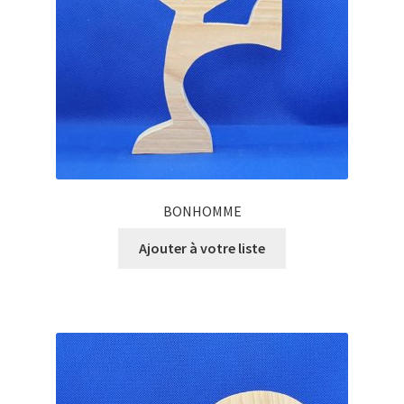
BONHOMME
Ajouter à votre liste