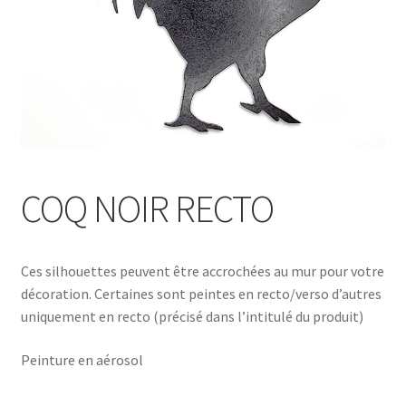
COQ NOIR RECTO
Ces silhouettes peuvent être accrochées au mur pour votre
décoration. Certaines sont peintes en recto/verso d’autres
uniquement en recto (précisé dans l’intitulé du produit)
Peinture en aérosol