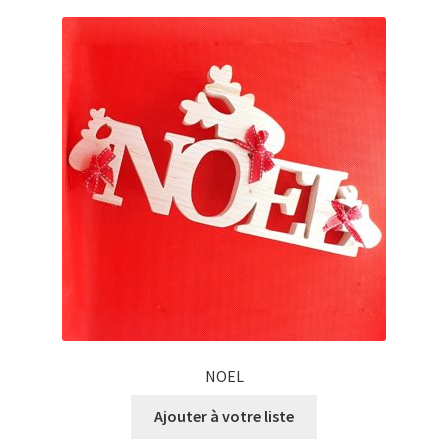
NOEL
Ajouter à votre liste