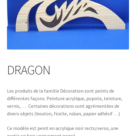
DRAGON
Les produits de la famille Décoration sont peints de
différentes façons. Peinture acrylique, popote, teinture,
vernis, … Certaines décorations sont agrémentées de
divers objets (bouton, ficelle, ruban, papier adhésif …)
Ce modèle est peint en acrylique noir recto/verso, une
partie en bois uniquement poncé