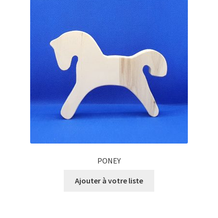
PONEY
Ajouter à votre liste