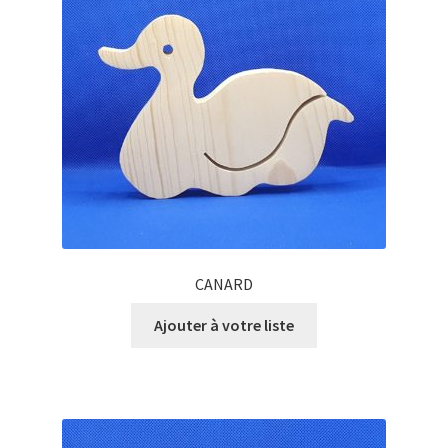
CANARD
Ajouter à votre liste