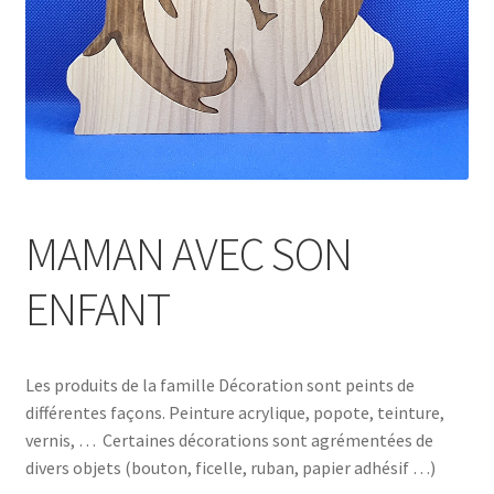
MAMAN AVEC SON
ENFANT
Les produits de la famille Décoration sont peints de
différentes façons. Peinture acrylique, popote, teinture,
vernis, … Certaines décorations sont agrémentées de
divers objets (bouton, ficelle, ruban, papier adhésif …)