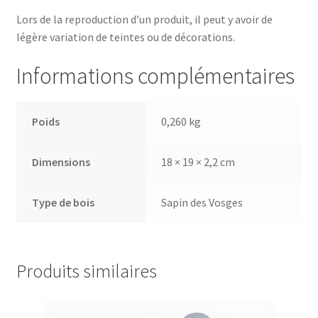
Lors de la reproduction d’un produit, il peut y avoir de
légère variation de teintes ou de décorations.
Informations complémentaires
Poids
0,260 kg
Dimensions
18 × 19 × 2,2 cm
Type de bois
Sapin des Vosges
Produits similaires