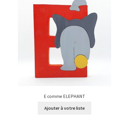
E comme ELEPHANT
Ajouter à votre liste