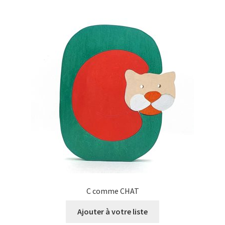
C comme CHAT
Ajouter à votre liste