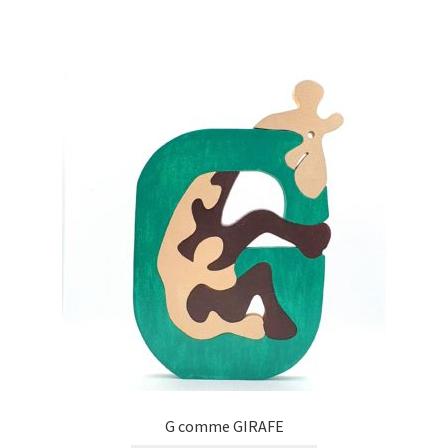
G comme GIRAFE