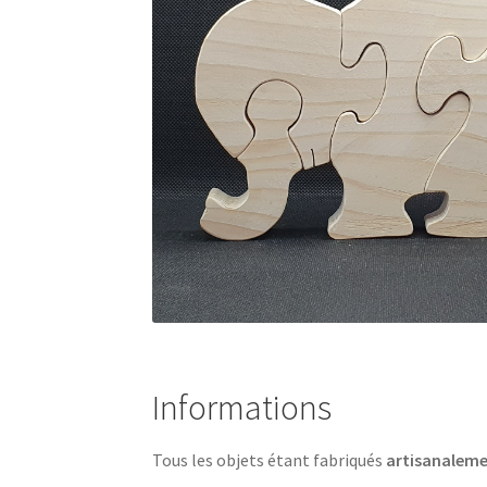
Informations
Tous les objets étant fabriqués
artisanalem