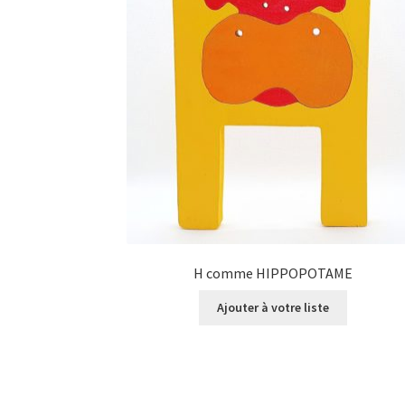
H comme HIPPOPOTAME
Ajouter à votre liste