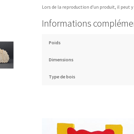
Lors de la reproduction d’un produit, il peut y
Informations compléme
Poids
Dimensions
Type de bois