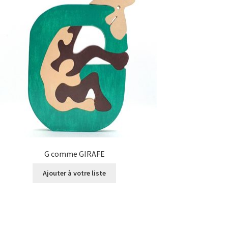
G comme GIRAFE
Ajouter à votre liste