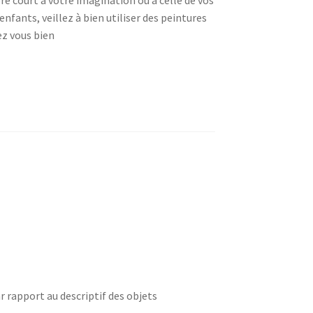
enfants, veillez à bien utiliser des peintures
z vous bien
r rapport au descriptif des objets