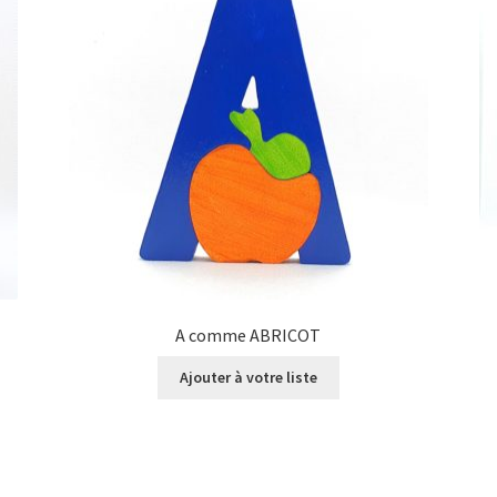
A comme ABRICOT
Ajouter à votre liste