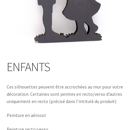
ENFANTS
Ces silhouettes peuvent être accrochées au mur pour votre
décoration. Certaines sont peintes en recto/verso d’autres
uniquement en recto (précisé dans l’intitulé du produit)
Peinture en aérosol
Peinture recto/verso