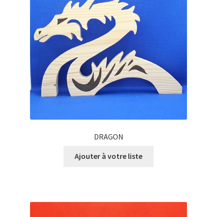
DRAGON
Ajouter à votre liste