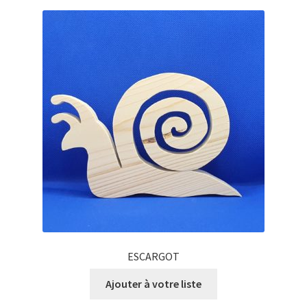
ESCARGOT
Ajouter à votre liste