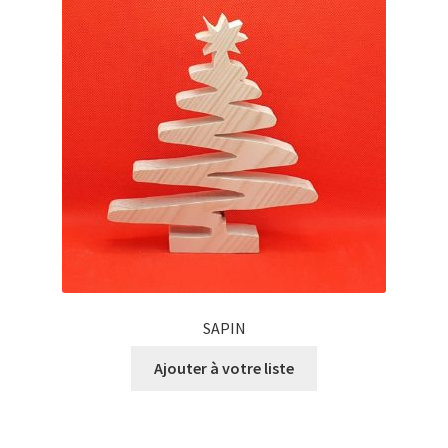
SAPIN
Ajouter à votre liste