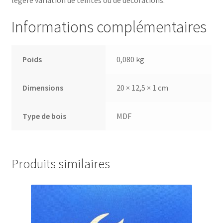
Informations complémentaires
Poids
0,080 kg
Dimensions
20 × 12,5 × 1 cm
Type de bois
MDF
Produits similaires