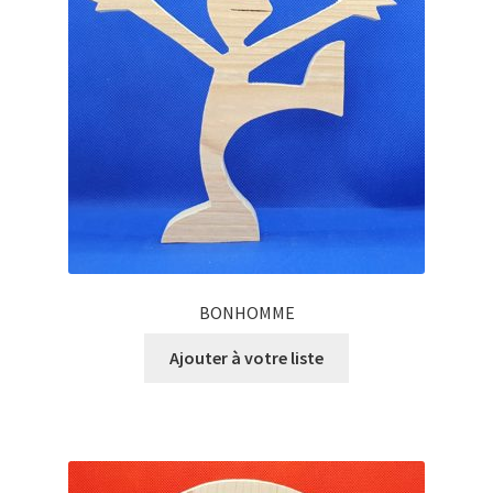
BONHOMME
Ajouter à votre liste