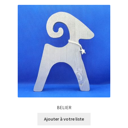
BELIER
Ajouter à votre liste