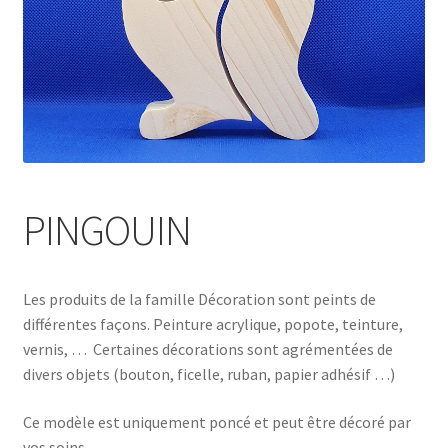
PINGOUIN
Les produits de la famille Décoration sont peints de
différentes façons. Peinture acrylique, popote, teinture,
vernis, … Certaines décorations sont agrémentées de
divers objets (bouton, ficelle, ruban, papier adhésif …)
Ce modèle est uniquement poncé et peut être décoré par
vos soins