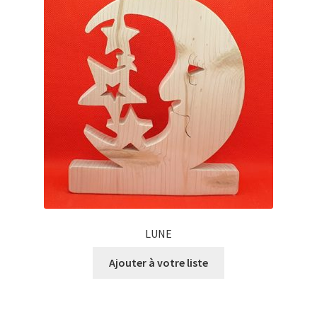
LUNE
Ajouter à votre liste