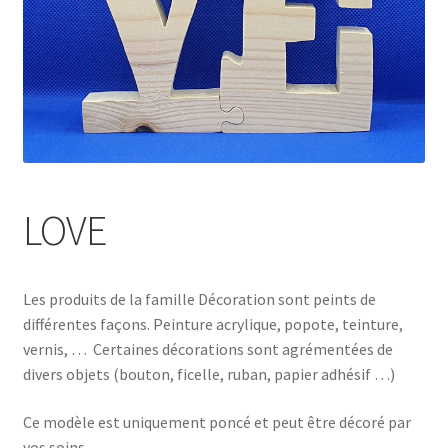
LOVE
Les produits de la famille Décoration sont peints de
différentes façons. Peinture acrylique, popote, teinture,
vernis, … Certaines décorations sont agrémentées de
divers objets (bouton, ficelle, ruban, papier adhésif …)
Ce modèle est uniquement poncé et peut être décoré par
vos soins