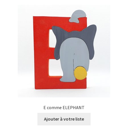
E comme ELEPHANT
Ajouter à votre liste