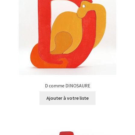
D comme DINOSAURE
Ajouter à votre liste