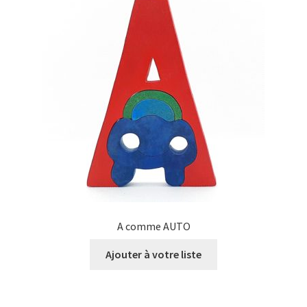
A comme AUTO
Ajouter à votre liste