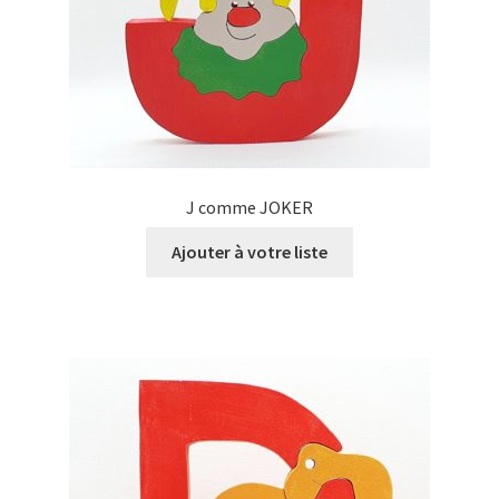
J comme JOKER
Ajouter à votre liste