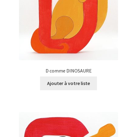
D comme DINOSAURE
Ajouter à votre liste