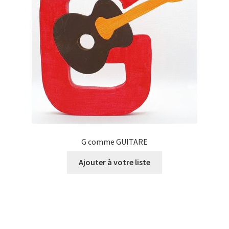
G comme GUITARE
Ajouter à votre liste