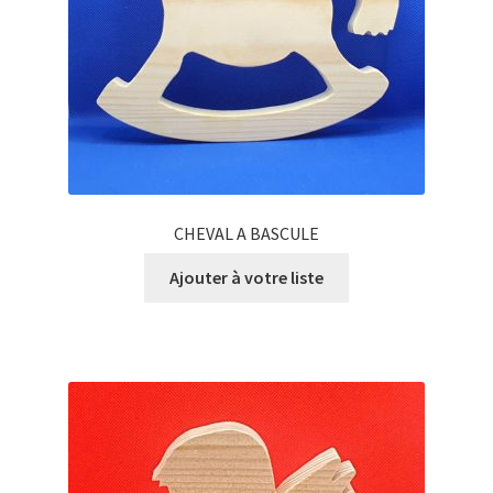
CHEVAL A BASCULE
Ajouter à votre liste