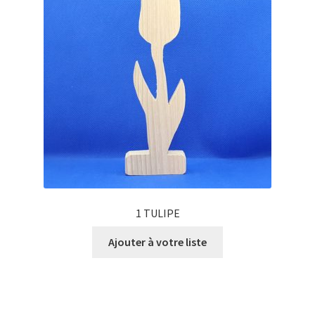
1 TULIPE
Ajouter à votre liste