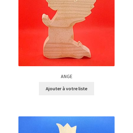
ANGE
Ajouter à votre liste