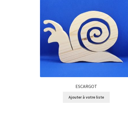
ESCARGOT
Ajouter à votre liste