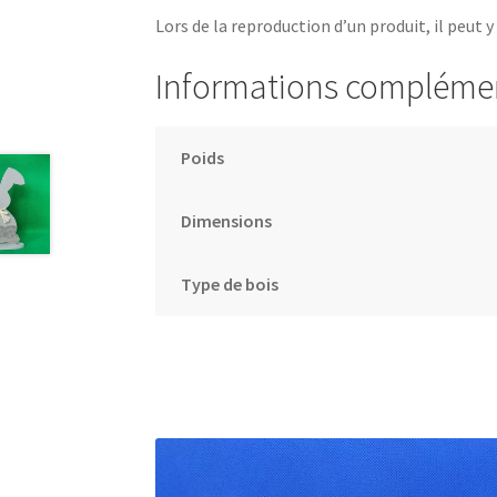
Lors de la reproduction d’un produit, il peut y
Informations compléme
Poids
Dimensions
Type de bois