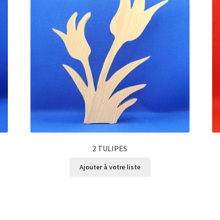
2 TULIPES
Ajouter à votre liste