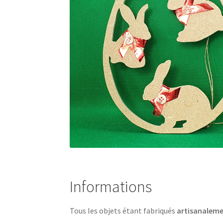
Informations
Tous les objets étant fabriqués
artisanalem