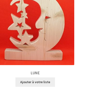
LUNE
Ajouter à votre liste