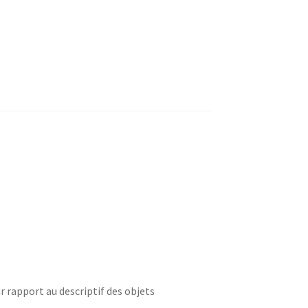
r rapport au descriptif des objets