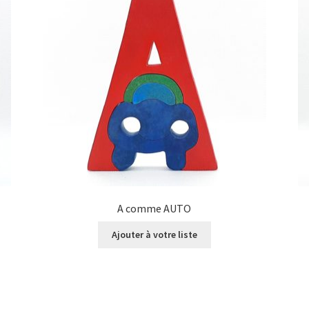
A comme AUTO
Ajouter à votre liste