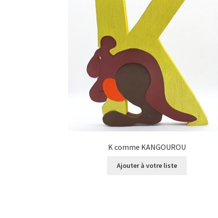
K comme KANGOUROU
Ajouter à votre liste