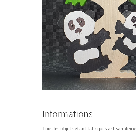
Informations
Tous les objets étant fabriqués
artisanalem