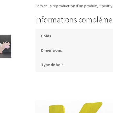
Lors de la reproduction d’un produit, il peut y
Informations compléme
Poids
Dimensions
Type de bois