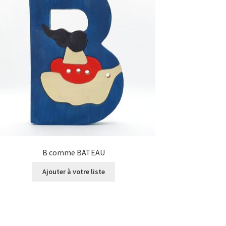
B comme BATEAU
Ajouter à votre liste