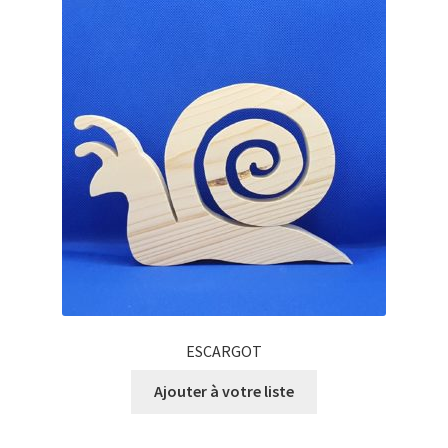
ESCARGOT
Ajouter à votre liste