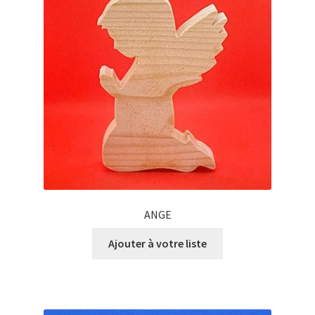
ANGE
Ajouter à votre liste