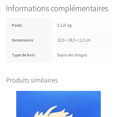
Informations complémentaires
Poids
0,125 kg
Dimensions
10,5 × 28,5 × 2,2 cm
Type de bois
Sapin des Vosges
Produits similaires