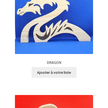
DRAGON
Ajouter à votre liste