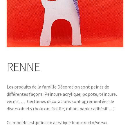
RENNE
Les produits de la famille Décoration sont peints de
différentes façons. Peinture acrylique, popote, teinture,
vernis, … Certaines décorations sont agrémentées de
divers objets (bouton, ficelle, ruban, papier adhésif …)
Ce modèle est peint en acrylique blanc recto/verso.